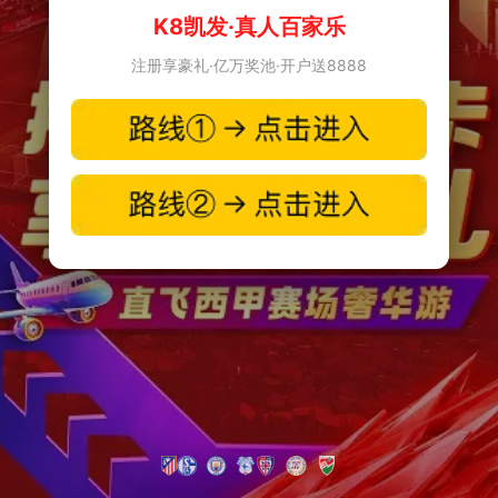
K8凯发·真人百家乐
注册享豪礼·亿万奖池·开户送8888