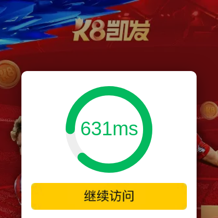
631ms